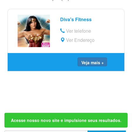
Diva's Fitness
Ver telefone
Ver Endereço
Veja mais +
Acesse nosso novo site e impulsione seus resultados.