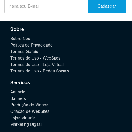
Cadastrar
Sobre
Sobre Nós
Política de Privacidade
Termos Gerais
Termos de Uso - WebSites
Termos de Uso - Loja Virtual
Termos de Uso - Redes Sociais
Serviços
Anuncie
Banners
Produção de Vídeos
Criação de WebSites
Lojas Virtuais
Marketing Digital