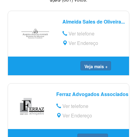
Almeida Sales de Oliveira...
Ver telefone
Ver Endereço
Veja mais +
Ferraz Advogados Associados
Ver telefone
Ver Endereço