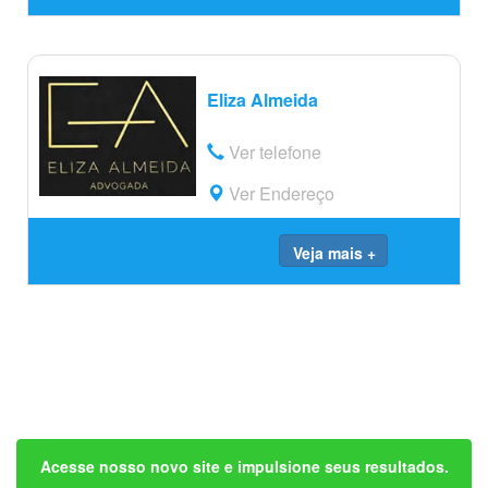
Eliza Almeida
Ver telefone
Ver Endereço
Veja mais +
Acesse nosso novo site e impulsione seus resultados.