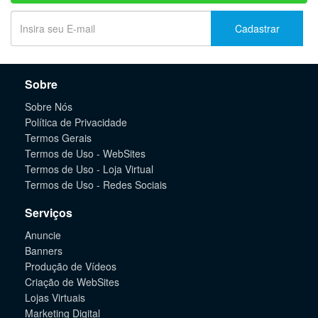
Cadastrar
Sobre
Sobre Nós
Política de Privacidade
Termos Gerais
Termos de Uso - WebSites
Termos de Uso - Loja Virtual
Termos de Uso - Redes Sociais
Serviços
Anuncie
Banners
Produção de Vídeos
Criação de WebSites
Lojas Virtuais
Marketing Digital