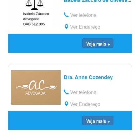
Ver telefone
Ver Endereço
Veja mais +
Dra. Anne Cozendey
Ver telefone
Ver Endereço
Veja mais +