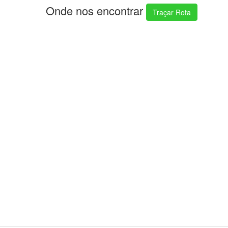
Onde nos encontrar
Traçar Rota