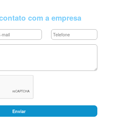
contato com a empresa
Enviar