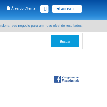
Área do Cliente
ANUNCIE
sionar seu negócio para um novo nível de resultados.
Buscar