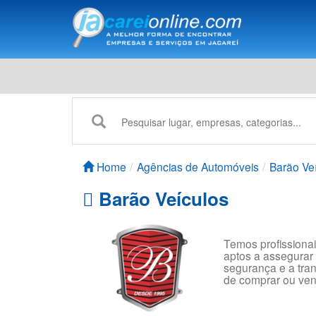
Home
Agências de Automóveis
Barão Ve
Barão Veículos
Temos profissionai
aptos a assegurar 
segurança e a tran
de comprar ou ven