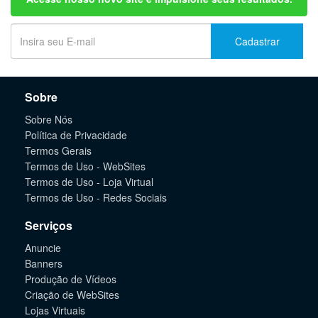
Cadastrar
Sobre
Sobre Nós
Política de Privacidade
Termos Gerais
Termos de Uso - WebSites
Termos de Uso - Loja Virtual
Termos de Uso - Redes Sociais
Serviços
Anuncie
Banners
Produção de Vídeos
Criação de WebSites
Lojas Virtuais