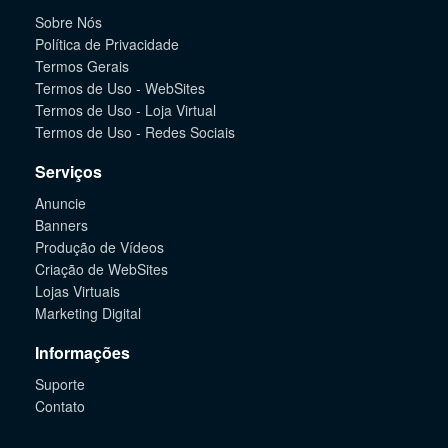
Sobre Nós
Política de Privacidade
Termos Gerais
Termos de Uso - WebSites
Termos de Uso - Loja Virtual
Termos de Uso - Redes Sociais
Serviços
Anuncie
Banners
Produção de Vídeos
Criação de WebSites
Lojas Virtuais
Marketing Digital
Informações
Suporte
Contato