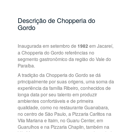
Descrição de Chopperia do
Gordo
Inaugurada em setembro de
1982
em Jacareí,
a Chopperia do Gordo referências no
segmento gastronômico da região do Vale do
Paraíba.
A tradição da Chopperia do Gordo se dá
principalmente por suas origens, uma soma da
experiência da família Ribeiro, conhecidos de
longa data por seu talento em produzir
ambientes confortáveis e de primeira
qualidade, como no restaurante Guanabara,
no centro de São Paulo, a Pizzaria Carlitos na
Vila Mariana e Itaim, no Guaru Center, em
Guarulhos e na Pizzaria Chaplin, também na