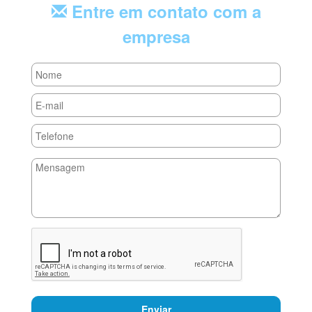
Entre em contato com a
empresa
Enviar