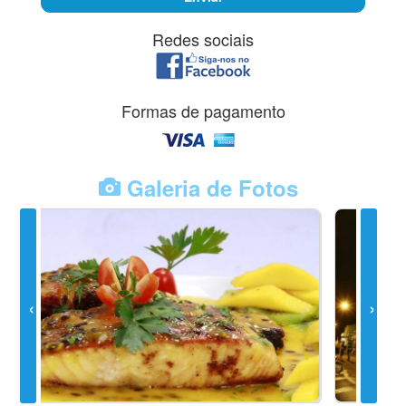
Redes sociais
Formas de pagamento
Galeria de Fotos