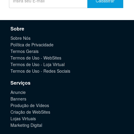
Cadastrar
Sobre
Sobre Nós
Política de Privacidade
Termos Gerais
Termos de Uso - WebSites
Termos de Uso - Loja Virtual
Termos de Uso - Redes Sociais
Serviços
Anuncie
Banners
Produção de Vídeos
Criação de WebSites
Lojas Virtuais
Marketing Digital