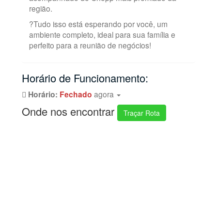
região.
?Tudo isso está esperando por você, um
ambiente completo, ideal para sua família e
perfeito para a reunião de negócios!
Horário de Funcionamento:
Horário:
Fechado
agora
Onde nos encontrar
Traçar Rota