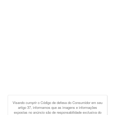
Visando cumprir o Código de defesa do Consumidor em seu
artigo 37, informamos que as imagens e informações
expostas no anúncio são de responsabilidade exclusiva do