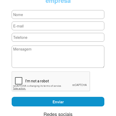
empresa
Enviar
Redes sociais