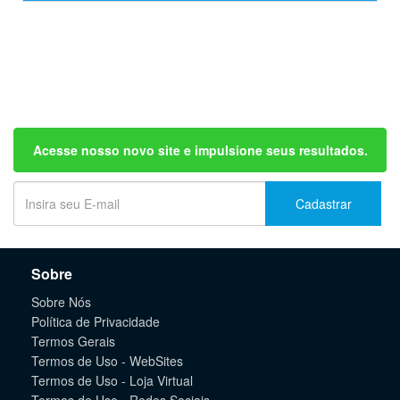
Acesse nosso novo site e impulsione seus resultados.
Cadastrar
Sobre
Sobre Nós
Política de Privacidade
Termos Gerais
Termos de Uso - WebSites
Termos de Uso - Loja Virtual