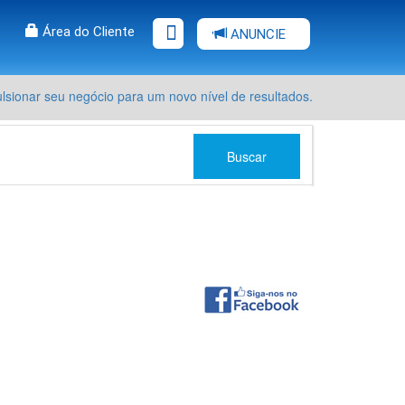
Área do Cliente
ANUNCIE
sionar seu negócio para um novo nível de resultados.
Buscar