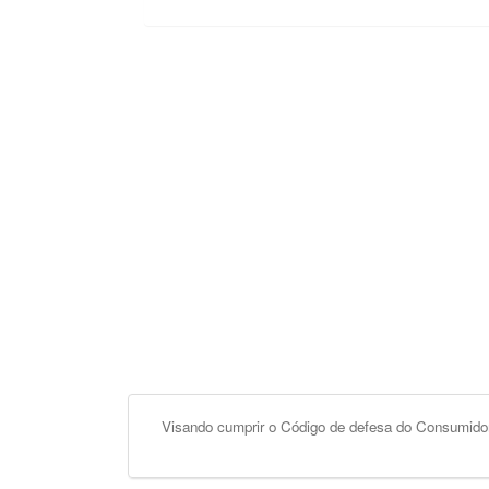
Visando cumprir o Código de defesa do Consumidor