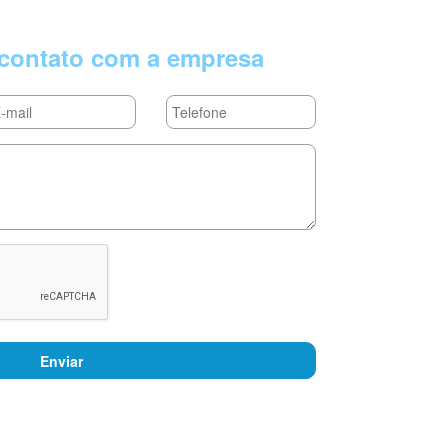
contato com a empresa
Enviar