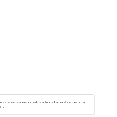
úncio são de responsabilidade exclusiva do anunciante.
dos.