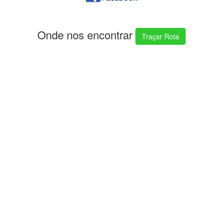
Onde nos encontrar
Traçar Rota