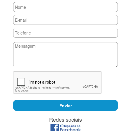
Enviar
Redes sociais