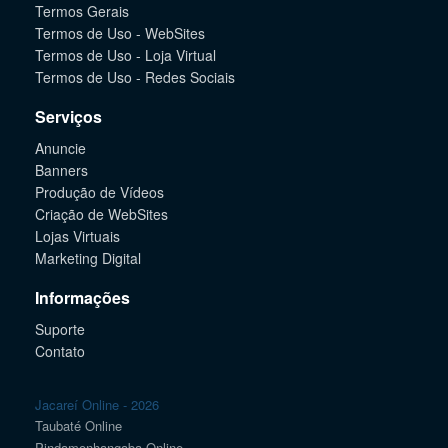
Termos Gerais
Termos de Uso - WebSites
Termos de Uso - Loja Virtual
Termos de Uso - Redes Sociais
Serviços
Anuncie
Banners
Produção de Vídeos
Criação de WebSites
Lojas Virtuais
Marketing Digital
Informações
Suporte
Contato
Jacareí Online - 2026
Taubaté Online
Pindamonhangaba Online