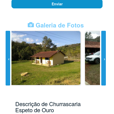
Enviar
Galeria de Fotos
Descrição de Churrascaria
Espeto de Ouro