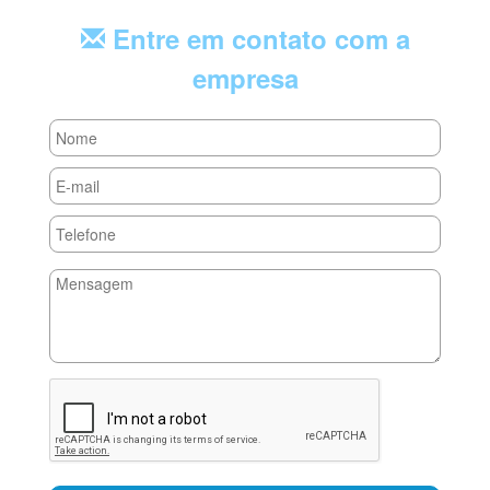
Entre em contato com a
empresa