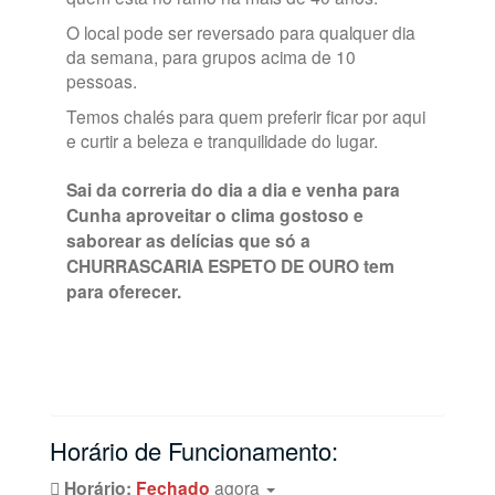
O local pode ser reversado para qualquer dia
da semana, para grupos acima de 10
pessoas.
Temos chalés para quem preferir ficar por aqui
e curtir a beleza e tranquilidade do lugar.
Sai da correria do dia a dia e venha para
Cunha aproveitar o clima gostoso e
saborear as delícias que só a
CHURRASCARIA ESPETO DE OURO tem
para oferecer.
Horário de Funcionamento:
Horário:
Fechado
agora