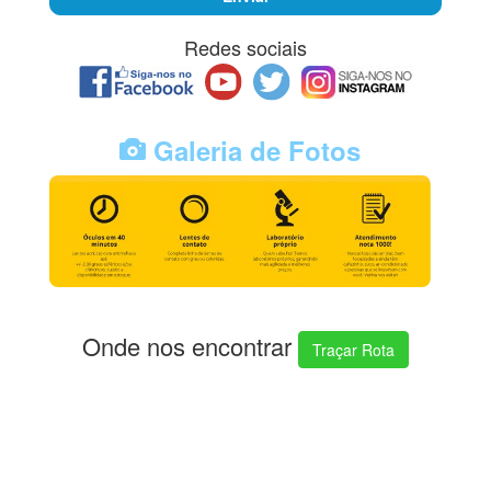
Redes sociais
Galeria de Fotos
Onde nos encontrar
Traçar Rota