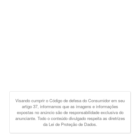
Visando cumprir o Código de defesa do Consumidor em seu
artigo 37, informamos que as imagens e informações
expostas no anúncio são de responsabilidade exclusiva do
anunciante. Todo o conteúdo divulgado respeita as diretrizes
da Lei de Proteção de Dados.