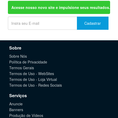
Acesse nosso novo site e impulsione seus resultados.
Cadastrar
Sobre
Sobre Nós
Política de Privacidade
Termos Gerais
Termos de Uso - WebSites
Termos de Uso - Loja Virtual
Termos de Uso - Redes Sociais
Serviços
Anuncie
Banners
Produção de Vídeos