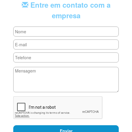
Entre em contato com a
empresa
Enviar