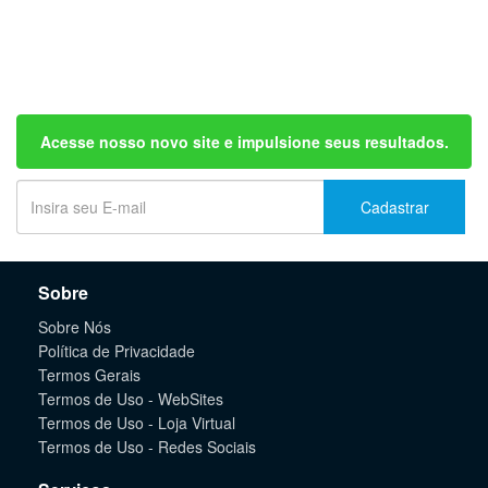
Acesse nosso novo site e impulsione seus resultados.
Cadastrar
Sobre
Sobre Nós
Política de Privacidade
Termos Gerais
Termos de Uso - WebSites
Termos de Uso - Loja Virtual
Termos de Uso - Redes Sociais