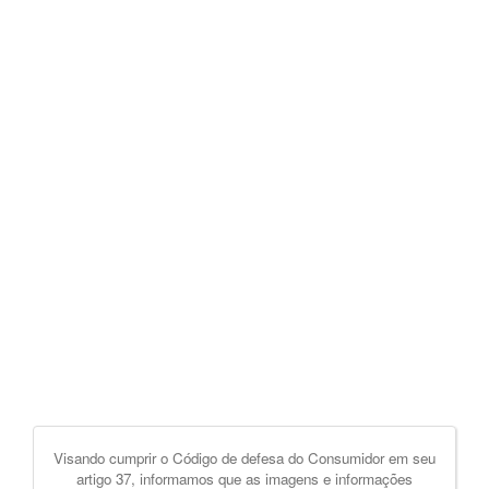
Visando cumprir o Código de defesa do Consumidor em seu
artigo 37, informamos que as imagens e informações