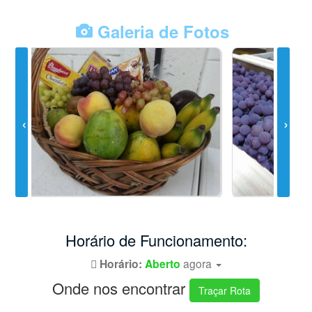
Galeria de Fotos
Horário de Funcionamento:
Horário:
Aberto
agora
Onde nos encontrar
Traçar Rota