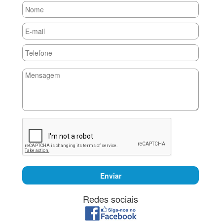
Enviar
Redes sociais