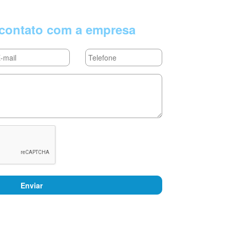
contato com a empresa
Enviar