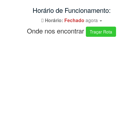
Horário de Funcionamento:
Horário:
Fechado
agora
Onde nos encontrar
Traçar Rota