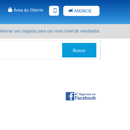
Área do Cliente
ANUNCIE
sionar seu negócio para um novo nível de resultados.
Buscar