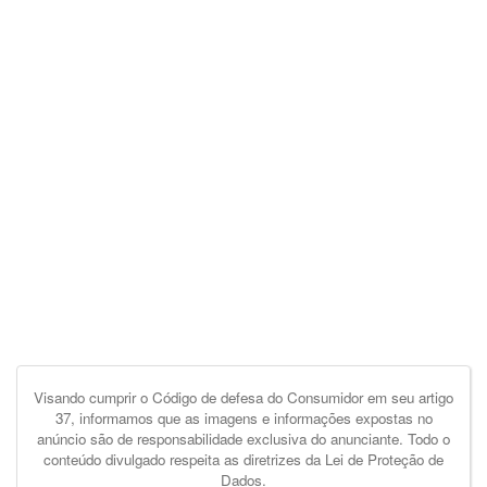
Visando cumprir o Código de defesa do Consumidor em seu artigo
37, informamos que as imagens e informações expostas no
anúncio são de responsabilidade exclusiva do anunciante. Todo o
conteúdo divulgado respeita as diretrizes da Lei de Proteção de
Dados.