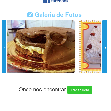
Galeria de Fotos
Onde nos encontrar
Traçar Rota