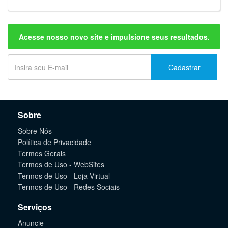
Acesse nosso novo site e impulsione seus resultados.
Cadastrar
Sobre
Sobre Nós
Política de Privacidade
Termos Gerais
Termos de Uso - WebSites
Termos de Uso - Loja Virtual
Termos de Uso - Redes Sociais
Serviços
Anuncie