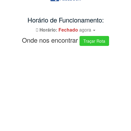
Horário de Funcionamento:
Horário:
Fechado
agora
Onde nos encontrar
Traçar Rota