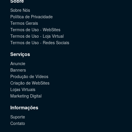
Sobre
Sobre Nós
Política de Privacidade
Termos Gerais
Termos de Uso - WebSites
Termos de Uso - Loja Virtual
Termos de Uso - Redes Sociais
Serviços
Anuncie
Banners
Produção de Vídeos
Criação de WebSites
Lojas Virtuais
Marketing Digital
Informações
Suporte
Contato