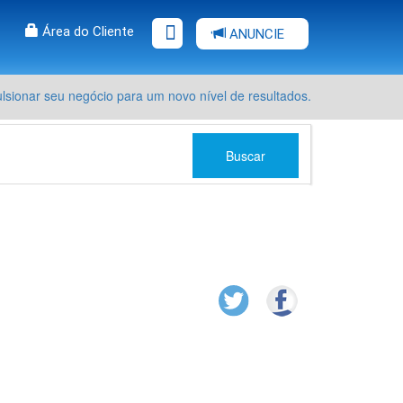
Área do Cliente
ANUNCIE
sionar seu negócio para um novo nível de resultados.
Buscar