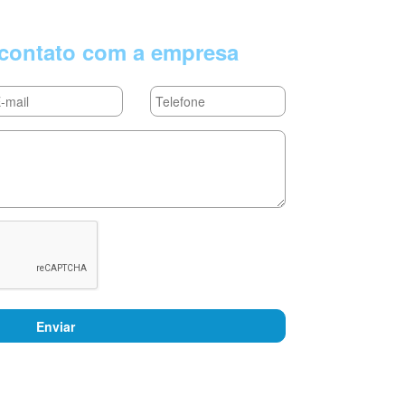
contato com a empresa
Enviar