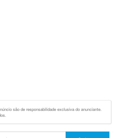
úncio são de responsabilidade exclusiva do anunciante.
dos.