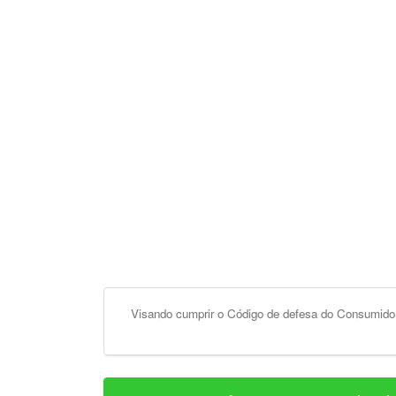
Visando cumprir o Código de defesa do Consumidor