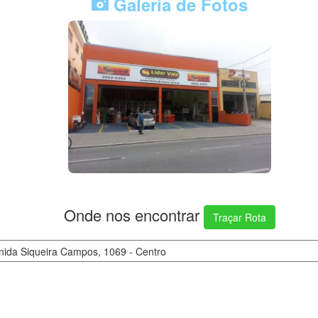
Galeria de Fotos
Onde nos encontrar
Traçar Rota