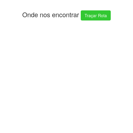
Onde nos encontrar
Traçar Rota