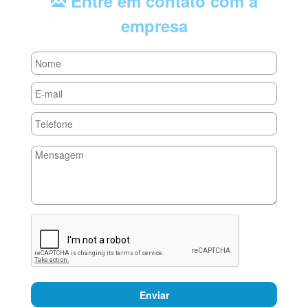
Entre em contato com a
empresa
Enviar