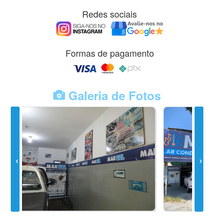
Redes sociais
Formas de pagamento
Galeria de Fotos