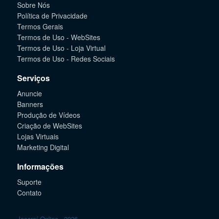
Sobre Nós
Política de Privacidade
Termos Gerais
Termos de Uso - WebSites
Termos de Uso - Loja Virtual
Termos de Uso - Redes Sociais
Serviços
Anuncie
Banners
Produção de Vídeos
Criação de WebSites
Lojas Virtuais
Marketing Digital
Informações
Suporte
Contato
Jacareí Online - 2026