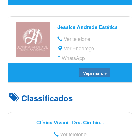
Jessica Andrade Estética
Ver telefone
Ver Endereço
WhatsApp
Veja mais +
Classificados
Clínica Vivaci - Dra. Cinthia...
Ver telefone