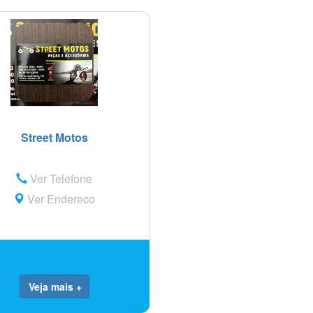
Street Motos
Ver Telefone
Ver Endereço
Veja mais +