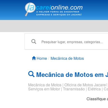
Home
Mecânica de Motos
Mecânica de Motos em J
Mecânica de Motos | Oficina de Motos Jacareí | 
Serviços em Motor | Transmissão | Elétrica |
Classifique