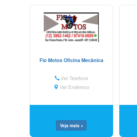
Fio Motos Oficina Mecânica
Ver Telefone
Ver Endereço
Veja mais +