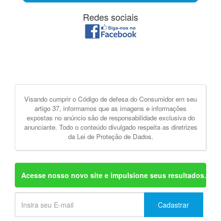
Redes sociais
Visando cumprir o Código de defesa do Consumidor em seu
artigo 37, informamos que as imagens e informações
expostas no anúncio são de responsabilidade exclusiva do
anunciante. Todo o conteúdo divulgado respeita as diretrizes
da Lei de Proteção de Dados.
Acesse nosso novo site e impulsione seus resultados.
Cadastrar