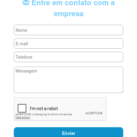
Entre em contato com a
empresa
Enviar