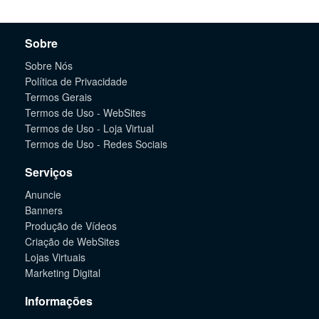
Sobre
Sobre Nós
Política de Privacidade
Termos Gerais
Termos de Uso - WebSites
Termos de Uso - Loja Virtual
Termos de Uso - Redes Sociais
Serviços
Anuncie
Banners
Produção de Vídeos
Criação de WebSites
Lojas Virtuais
Marketing Digital
Informações