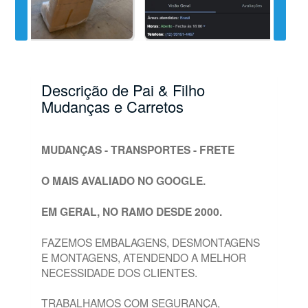
Descrição de Pai & Filho
Mudanças e Carretos
MUDANÇAS - TRANSPORTES - FRETE
O MAIS AVALIADO NO GOOGLE.
EM GERAL, NO RAMO DESDE 2000.
FAZEMOS EMBALAGENS, DESMONTAGENS
E MONTAGENS, ATENDENDO A MELHOR
NECESSIDADE DOS CLIENTES.
TRABALHAMOS COM SEGURANÇA,