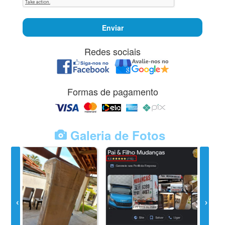
Enviar
Redes sociais
Formas de pagamento
Galeria de Fotos