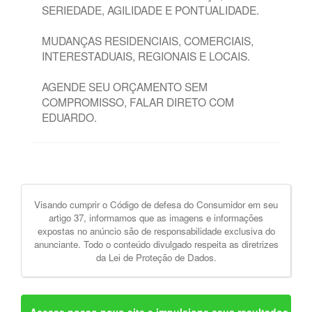
SERIEDADE, AGILIDADE E PONTUALIDADE.
MUDANÇAS RESIDENCIAIS, COMERCIAIS,
INTERESTADUAIS, REGIONAIS E LOCAIS.
AGENDE SEU ORÇAMENTO SEM
COMPROMISSO, FALAR DIRETO COM
EDUARDO.
Visando cumprir o Código de defesa do Consumidor em seu
artigo 37, informamos que as imagens e informações
expostas no anúncio são de responsabilidade exclusiva do
anunciante. Todo o conteúdo divulgado respeita as diretrizes
da Lei de Proteção de Dados.