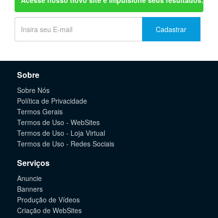
Acesse nosso novo site e impulsione seus resultados.
Cadastrar
Sobre
Sobre Nós
Política de Privacidade
Termos Gerais
Termos de Uso - WebSites
Termos de Uso - Loja Virtual
Termos de Uso - Redes Sociais
Serviços
Anuncie
Banners
Produção de Vídeos
Criação de WebSites