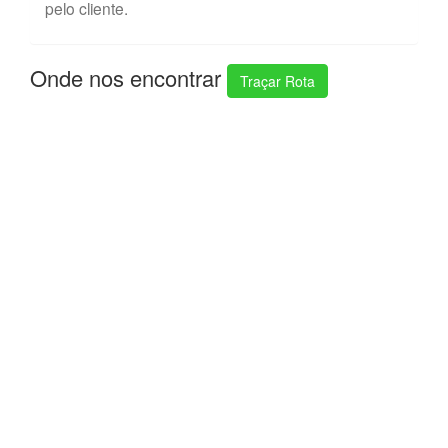
pelo cliente.
Onde nos encontrar
Traçar Rota