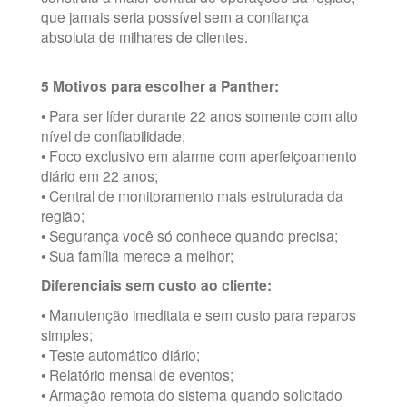
que jamais seria possível sem a confiança
absoluta de milhares de clientes.
5 Motivos para escolher a Panther:
• Para ser líder durante 22 anos somente com alto
nível de confiabilidade;
• Foco exclusivo em alarme com aperfeiçoamento
diário em 22 anos;
• Central de monitoramento mais estruturada da
região;
• Segurança você só conhece quando precisa;
• Sua família merece a melhor;
Diferenciais sem custo ao cliente:
• Manutenção imeditata e sem custo para reparos
simples;
• Teste automático diário;
• Relatório mensal de eventos;
• Armação remota do sistema quando solicitado