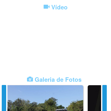
Vídeo
Galeria de Fotos