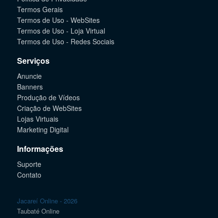
Termos Gerais
Termos de Uso - WebSites
Termos de Uso - Loja Virtual
Termos de Uso - Redes Sociais
Serviços
Anuncie
Banners
Produção de Vídeos
Criação de WebSites
Lojas Virtuais
Marketing Digital
Informações
Suporte
Contato
Jacareí Online - 2026
Taubaté Online