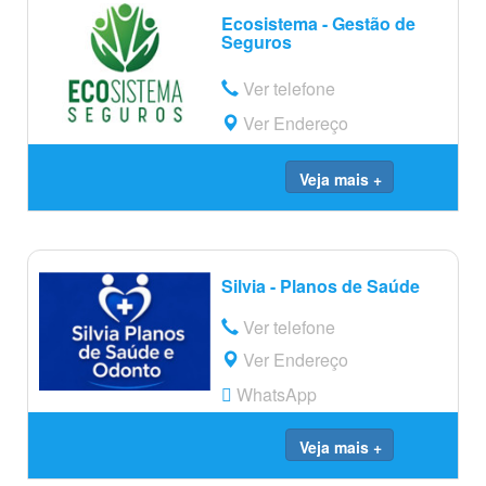
Ecosistema - Gestão de
Seguros
Ver telefone
Ver Endereço
Veja mais +
Silvia - Planos de Saúde
Ver telefone
Ver Endereço
WhatsApp
Veja mais +