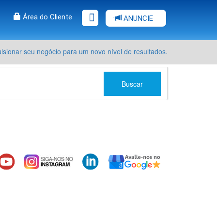
Área do Cliente
ANUNCIE
sionar seu negócio para um novo nível de resultados.
Buscar