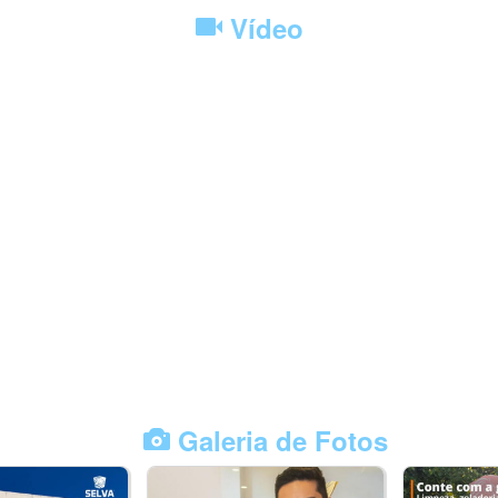
Vídeo
Galeria de Fotos