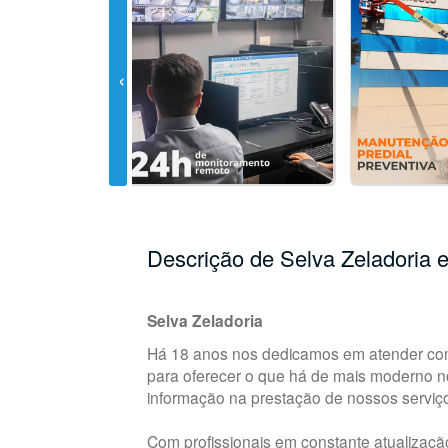
Descrição de Selva Zeladoria 
Selva Zeladoria
Há 18 anos nos dedicamos em atender co
para oferecer o que há de mais moderno n
informação na prestação de nossos serviç
Com profissionais em constante atualizaçã