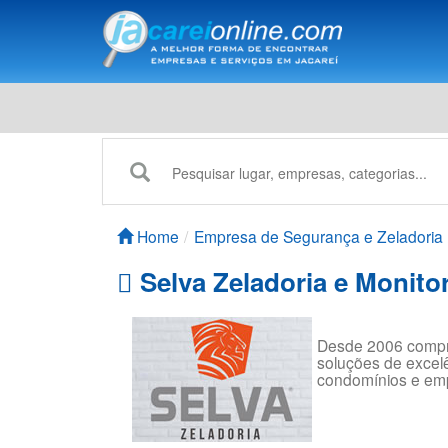
Home
Empresa de Segurança e Zeladoria
Selva Zeladoria e Monit
Desde 2006 comp
soluções de excel
condomínios e em