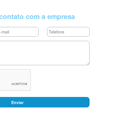
contato com a empresa
Enviar