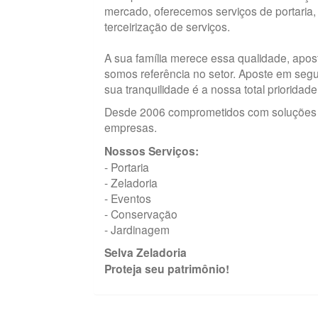
mercado, oferecemos serviços de portaria,
terceirização de serviços.
A sua família merece essa qualidade, apo
somos referência no setor. Aposte em seg
sua tranquilidade é a nossa total prioridade
Desde 2006 comprometidos com soluções 
empresas.
Nossos Serviços:
- Portaria
- Zeladoria
- Eventos
- Conservação
- Jardinagem
Selva Zeladoria
Proteja seu patrimônio!