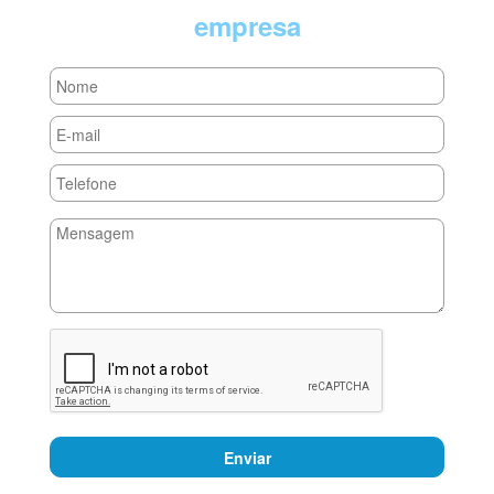
empresa
Enviar