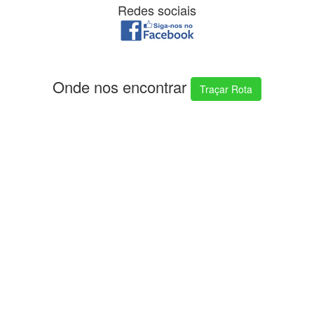
Redes sociais
Onde nos encontrar
Traçar Rota