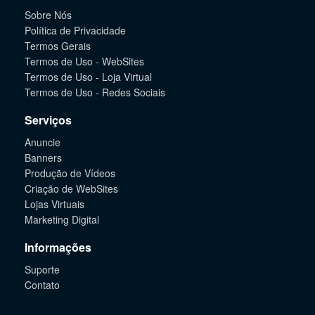
Sobre Nós
Política de Privacidade
Termos Gerais
Termos de Uso - WebSites
Termos de Uso - Loja Virtual
Termos de Uso - Redes Sociais
Serviços
Anuncie
Banners
Produção de Vídeos
Criação de WebSites
Lojas Virtuais
Marketing Digital
Informações
Suporte
Contato