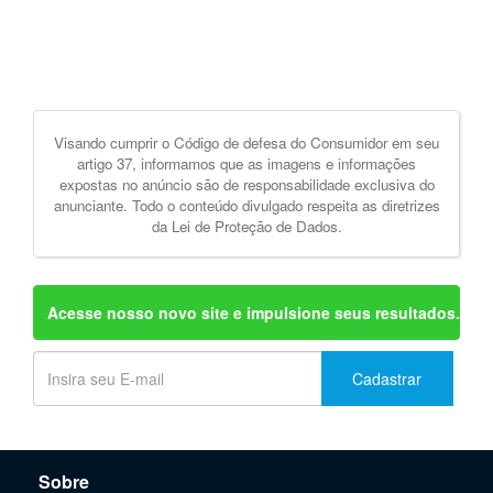
Visando cumprir o Código de defesa do Consumidor em seu
artigo 37, informamos que as imagens e informações
expostas no anúncio são de responsabilidade exclusiva do
anunciante. Todo o conteúdo divulgado respeita as diretrizes
da Lei de Proteção de Dados.
Acesse nosso novo site e impulsione seus resultados.
Cadastrar
Sobre