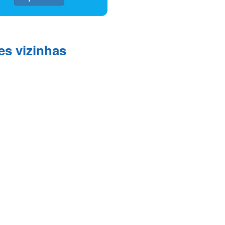
es vizinhas