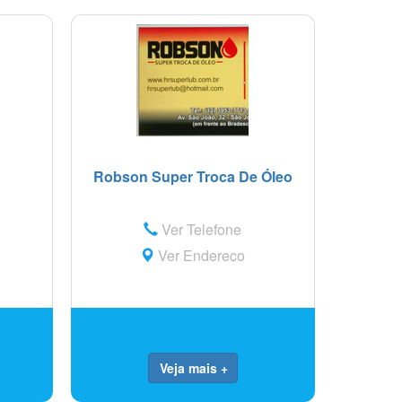
Robson Super Troca De Óleo
Ver Telefone
Ver Endereço
Veja mais +