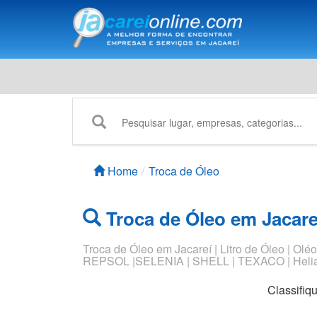
Home
Troca de Óleo
Troca de Óleo em Jacare
Troca de Óleo em Jacareí | Litro de Óleo | 
REPSOL |SELENIA | SHELL | TEXACO | Heliar Fi
Classifiq