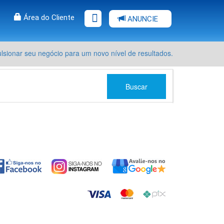
Área do Cliente
ANUNCIE
sionar seu negócio para um novo nível de resultados.
Buscar