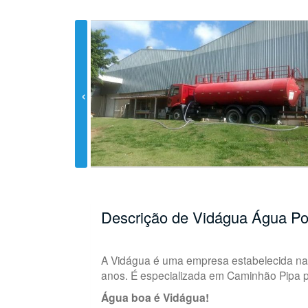
Descrição de Vidágua Água Po
A Vidágua é uma empresa estabelecida na 
anos. É especializada em Caminhão Pipa p
Água boa é Vidágua!